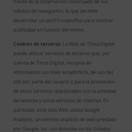
través de la observación continuada de sus
hábitos de navegación, lo que permite
desarrollar un perfi1l específico para mostrar
publicidad en función del mismo.
Cookies de terceros
: La Web de Tinsa Digital
puede utilizar servicios de terceros que, por
cuenta de Tinsa Digital, recopilarán
información con fines estadísticos, de uso del
site por parte del usuario y para la prestación
de otros servicios relacionados con la actividad
del website y otros servicios de Internet. En
particular, este sitio Web utiliza Google
Analytics, un servicio analítico de web prestado
por Google, Inc. con domicilio en los Estados