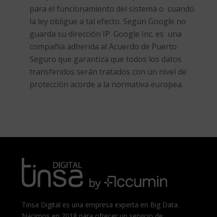
para el funcionamiento del sistema o cuando
la ley obligue a tal efecto. Según Google no
guarda su dirección IP. Google Inc. es una
compañía adherida al Acuerdo de Puerto
Seguro que garantiza que todos los datos
transferidos serán tratados con un nivel de
protección acorde a la normativa europea.
Tinsa Digital es una empresa experta en Big Data.
Nacimos en 2018 para ofrecer un servicio de