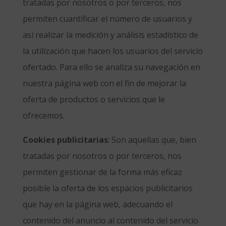
tratadas por nosotros o por terceros, nos
permiten cuantificar el número de usuarios y
así realizar la medición y análisis estadístico de
la utilización que hacen los usuarios del servicio
ofertado. Para ello se analiza su navegación en
nuestra página web con el fin de mejorar la
oferta de productos o servicios que le
ofrecemos.
Cookies publicitarias
: Son aquellas que, bien
tratadas por nosotros o por terceros, nos
permiten gestionar de la forma más eficaz
posible la oferta de los espacios publicitarios
que hay en la página web, adecuando el
contenido del anuncio al contenido del servicio