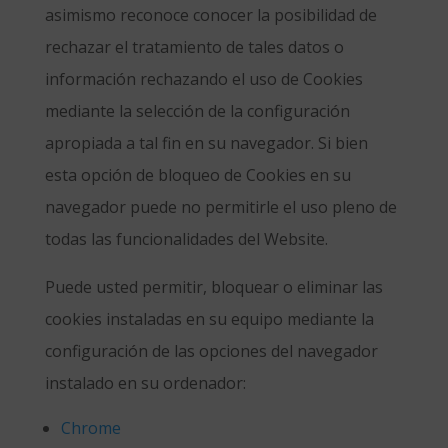
asimismo reconoce conocer la posibilidad de
rechazar el tratamiento de tales datos o
información rechazando el uso de Cookies
mediante la selección de la configuración
apropiada a tal fin en su navegador. Si bien
esta opción de bloqueo de Cookies en su
navegador puede no permitirle el uso pleno de
todas las funcionalidades del Website.
Puede usted permitir, bloquear o eliminar las
cookies instaladas en su equipo mediante la
configuración de las opciones del navegador
instalado en su ordenador:
Chrome