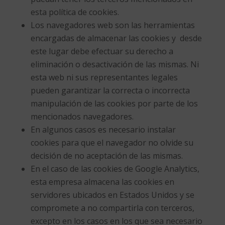
esta política de cookies.
Los navegadores web son las herramientas
encargadas de almacenar las cookies y desde
este lugar debe efectuar su derecho a
eliminación o desactivación de las mismas. Ni
esta web ni sus representantes legales
pueden garantizar la correcta o incorrecta
manipulación de las cookies por parte de los
mencionados navegadores.
En algunos casos es necesario instalar
cookies para que el navegador no olvide su
decisión de no aceptación de las mismas.
En el caso de las cookies de Google Analytics,
esta empresa almacena las cookies en
servidores ubicados en Estados Unidos y se
compromete a no compartirla con terceros,
excepto en los casos en los que sea necesario