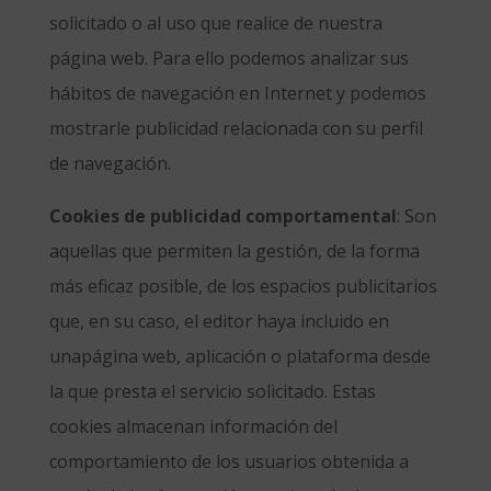
solicitado o al uso que realice de nuestra
página web. Para ello podemos analizar sus
hábitos de navegación en Internet y podemos
mostrarle publicidad relacionada con su perfil
de navegación.
Cookies de publicidad comportamental
: Son
aquellas que permiten la gestión, de la forma
más eficaz posible, de los espacios publicitarios
que, en su caso, el editor haya incluido en
unapágina web, aplicación o plataforma desde
la que presta el servicio solicitado. Estas
cookies almacenan información del
comportamiento de los usuarios obtenida a