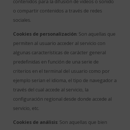
contenidos para la difusión de videos o sonido
o compartir contenidos a través de redes
sociales.
Cookies de personalización
: Son aquellas que
permiten al usuario acceder al servicio con
algunas características de carácter general
predefinidas en función de una serie de
criterios en el terminal del usuario como por
ejemplo serian el idioma, el tipo de navegador a
través del cual accede al servicio, la
configuración regional desde donde accede al
servicio, etc.
Cookies de análisis
: Son aquellas que bien