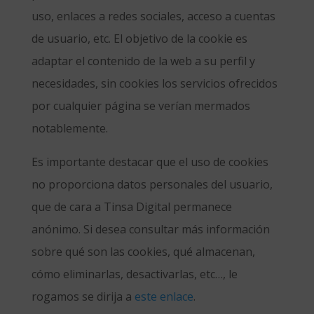
uso, enlaces a redes sociales, acceso a cuentas
de usuario, etc. El objetivo de la cookie es
adaptar el contenido de la web a su perfil y
necesidades, sin cookies los servicios ofrecidos
por cualquier página se verían mermados
notablemente.
Es importante destacar que el uso de cookies
no proporciona datos personales del usuario,
que de cara a Tinsa Digital permanece
anónimo. Si desea consultar más información
sobre qué son las cookies, qué almacenan,
cómo eliminarlas, desactivarlas, etc…, le
rogamos se dirija a
este enlace
.