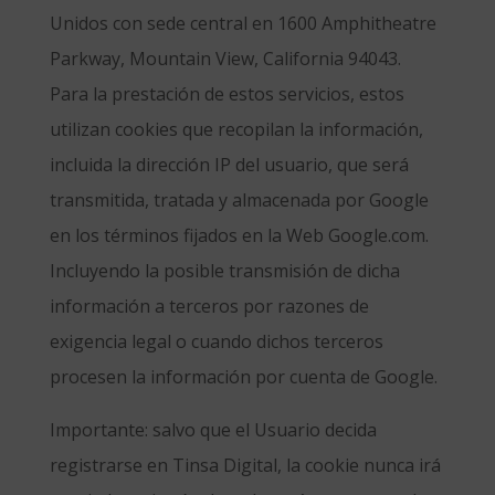
Unidos con sede central en 1600 Amphitheatre
Parkway, Mountain View, California 94043.
Para la prestación de estos servicios, estos
utilizan cookies que recopilan la información,
incluida la dirección IP del usuario, que será
transmitida, tratada y almacenada por Google
en los términos fijados en la Web Google.com.
Incluyendo la posible transmisión de dicha
información a terceros por razones de
exigencia legal o cuando dichos terceros
procesen la información por cuenta de Google.
Importante: salvo que el Usuario decida
registrarse en Tinsa Digital, la cookie nunca irá