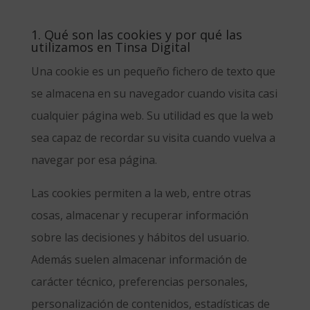
1. Qué son las cookies y por qué las
utilizamos en Tinsa Digital
Una cookie es un pequeño fichero de texto que
se almacena en su navegador cuando visita casi
cualquier página web. Su utilidad es que la web
sea capaz de recordar su visita cuando vuelva a
navegar por esa página.
Las cookies permiten a la web, entre otras
cosas, almacenar y recuperar información
sobre las decisiones y hábitos del usuario.
Además suelen almacenar información de
carácter técnico, preferencias personales,
personalización de contenidos, estadísticas de