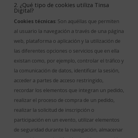
2. ¿Qué tipo de cookies utiliza Tinsa
Digital?
Cookies técnicas
: Son aquéllas que permiten
al usuario la navegación a través de una página
web, plataforma o aplicación y la utilización de
las diferentes opciones o servicios que en ella
existan como, por ejemplo, controlar el tráfico y
la comunicación de datos, identificar la sesión,
acceder a partes de acceso restringido,
recordar los elementos que integran un pedido,
realizar el proceso de compra de un pedido,
realizar la solicitud de inscripción o
participación en un evento, utilizar elementos
de seguridad durante la navegación, almacenar