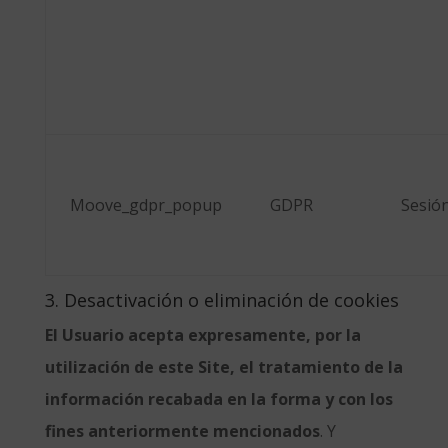
Moove_gdpr_popup
GDPR
Sesió
3. Desactivación o eliminación de cookies
El Usuario acepta expresamente, por la
utilización de este Site, el tratamiento de la
información recabada en la forma y con los
fines anteriormente mencionados
. Y