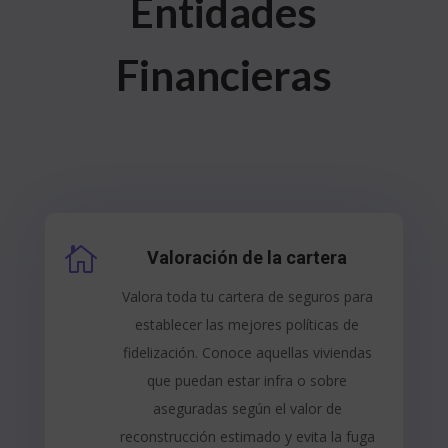
Entidades
Financieras

Valoración de la cartera
Valora toda tu cartera de seguros para
establecer las mejores políticas de
fidelización. Conoce aquellas viviendas
que puedan estar infra o sobre
aseguradas según el valor de
reconstrucción estimado y evita la fuga