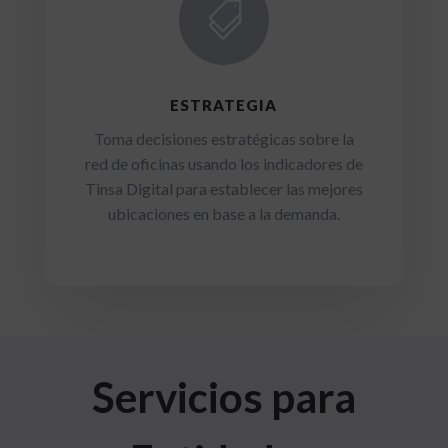

ESTRATEGIA
Toma decisiones estratégicas sobre la
red de oficinas usando los indicadores de
Tinsa Digital para establecer las mejores
ubicaciones en base a la demanda.
Servicios para