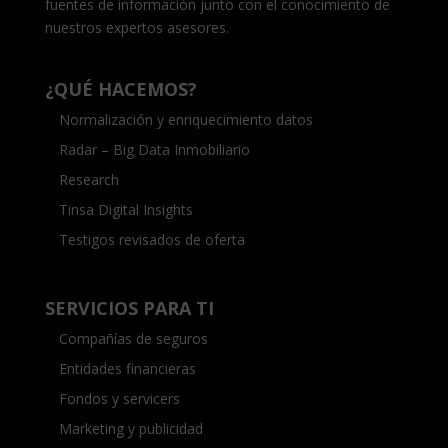
fuentes de información junto con el conocimiento de
nuestros expertos asesores.
¿QUÉ HACEMOS?
Normalización y enriquecimiento datos
Radar – Big Data Inmobiliario
Research
Tinsa Digital Insights
Testigos revisados de oferta
SERVICIOS PARA TI
Compañías de seguros
Entidades financieras
Fondos y servicers
Marketing y publicidad