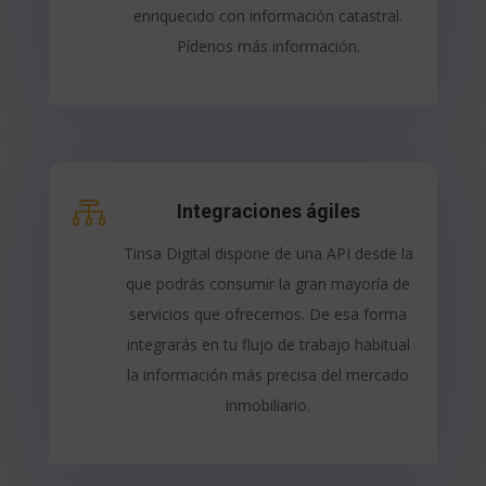
enriquecido con información catastral.
Pídenos más información.

Integraciones ágiles
Tinsa Digital dispone de una API desde la
que podrás consumir la gran mayoría de
servicios que ofrecemos. De esa forma
integrarás en tu flujo de trabajo habitual
la información más precisa del mercado
inmobiliario.