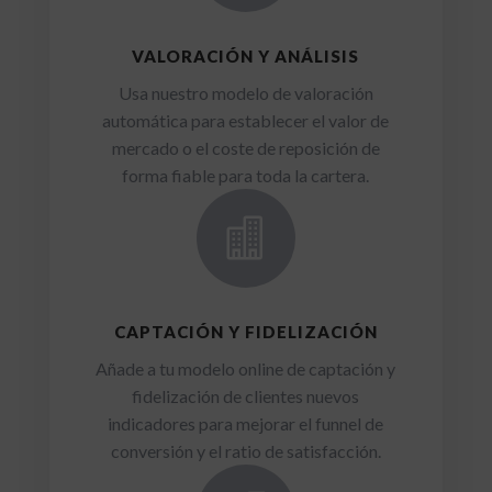
VALORACIÓN Y ANÁLISIS
Usa nuestro modelo de valoración
automática para establecer el valor de
mercado o el coste de reposición de
forma fiable para toda la cartera.

CAPTACIÓN Y FIDELIZACIÓN
Añade a tu modelo online de captación y
fidelización de clientes nuevos
indicadores para mejorar el funnel de
conversión y el ratio de satisfacción.