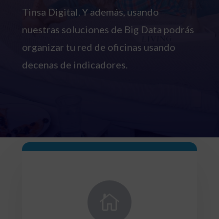
Tinsa Digital. Y además, usando
nuestras soluciones de Big Data podrás
organizar tu red de oficinas usando
decenas de indicadores.
