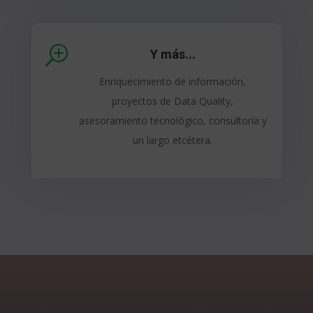
T
Y más...
Enriquecimiento de información,
proyectos de Data Quality,
asesoramiento tecnológico, consultoría y
un largo etcétera.