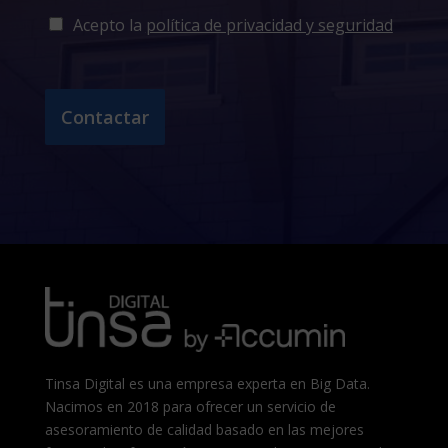
Acepto la
política de privacidad y seguridad
Contactar
Tinsa Digital es una empresa experta en Big Data.
Nacimos en 2018 para ofrecer un servicio de
asesoramiento de calidad basado en las mejores