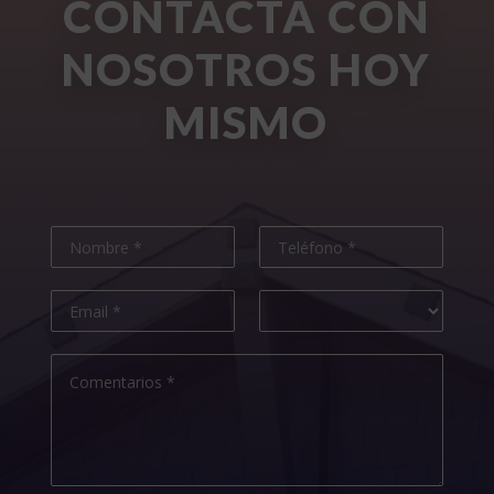
CONTACTA CON
NOSOTROS HOY
MISMO